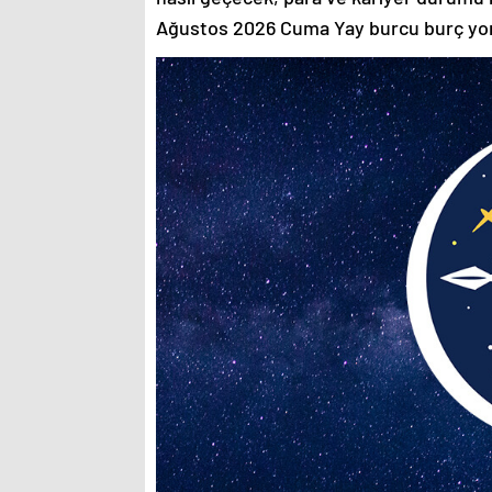
Ağustos 2026 Cuma Yay burcu burç y