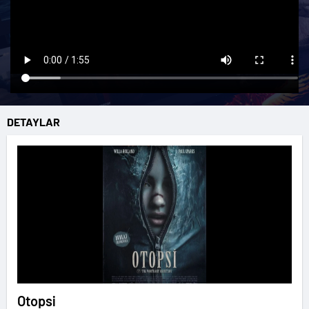
DETAYLAR
Otopsi