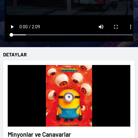
DETAYLAR
Minyonlar ve Canavarlar