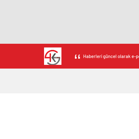
Haberleri güncel olarak e-po