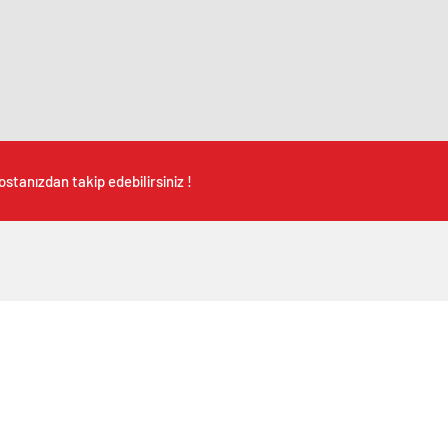
stanızdan takip edebilirsiniz !