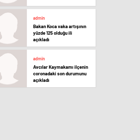
admin
Bakan Koca vaka artışının
yüzde 125 olduğu ili
açıkladı
admin
Avcılar Kaymakamı ilçenin
coronadaki son durumunu
açıkladı