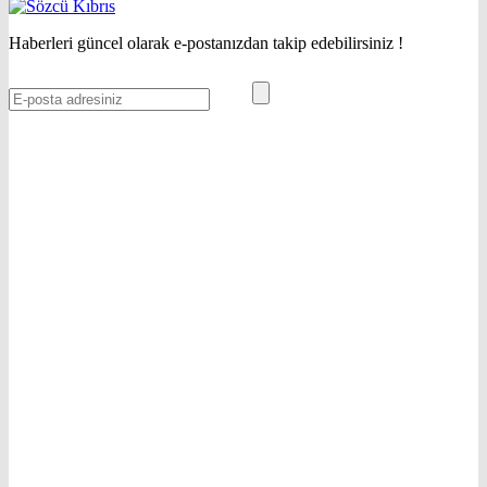
Haberleri güncel olarak e-postanızdan takip edebilirsiniz !