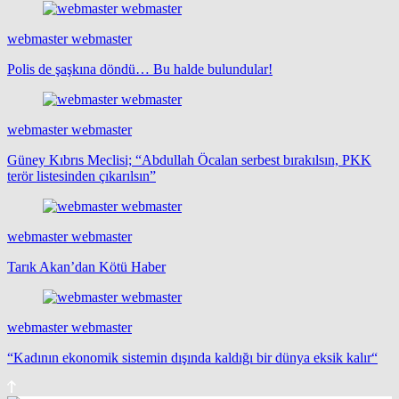
webmaster webmaster
Polis de şaşkına döndü… Bu halde bulundular!
webmaster webmaster
Güney Kıbrıs Meclisi; “Abdullah Öcalan serbest bırakılsın, PKK
terör listesinden çıkarılsın”
webmaster webmaster
Tarık Akan’dan Kötü Haber
webmaster webmaster
“Kadının ekonomik sistemin dışında kaldığı bir dünya eksik kalır“