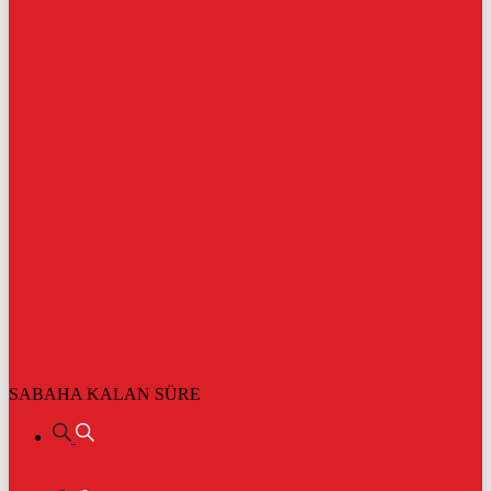
SABAHA KALAN SÜRE