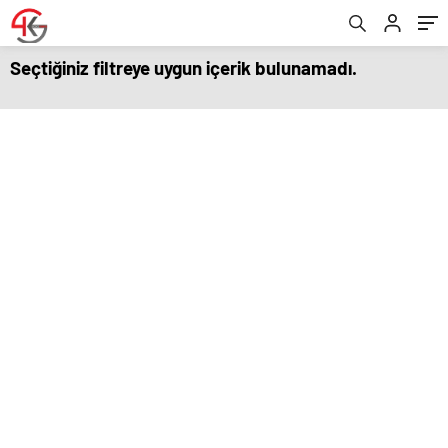
Seçtiğiniz filtreye uygun içerik bulunamadı.