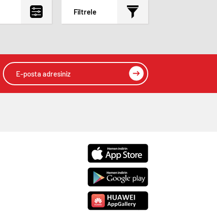
Filtrele