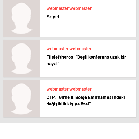
webmaster webmaster
Eziyet
webmaster webmaster
Fileleftheros: “Beşli konferans uzak bir
hayal”
webmaster webmaster
CTP: “Girne II. Bölge Emirnamesi’ndeki
değişiklik kişiye özel”