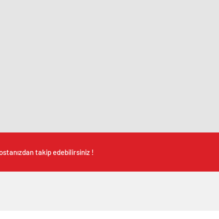
stanızdan takip edebilirsiniz !