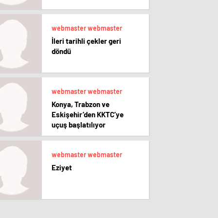
webmaster webmaster
İleri tarihli çekler geri
döndü
webmaster webmaster
Konya, Trabzon ve
Eskişehir’den KKTC’ye
uçuş başlatılıyor
webmaster webmaster
Eziyet