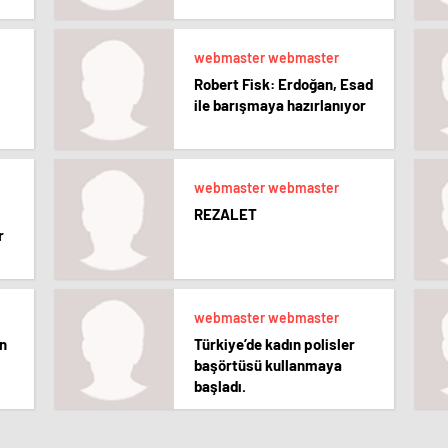
webmaster webmaster
Robert Fisk: Erdoğan, Esad
ile barışmaya hazırlanıyor
webmaster webmaster
REZALET
r
webmaster webmaster
en
Türkiye’de kadın polisler
başörtüsü kullanmaya
başladı.