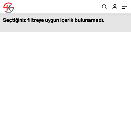
Seçtiğiniz filtreye uygun içerik bulunamadı.