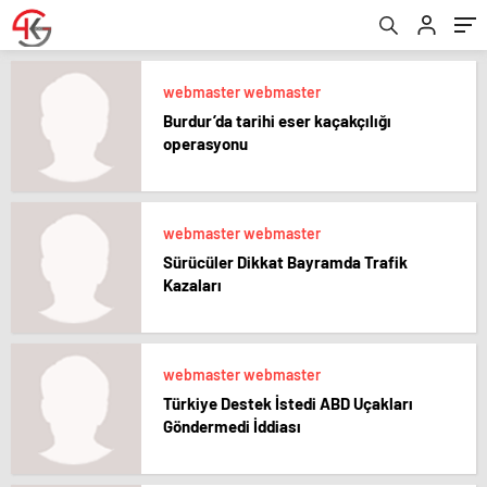
webmaster webmaster
Burdur’da tarihi eser kaçakçılığı
operasyonu
webmaster webmaster
Sürücüler Dikkat Bayramda Trafik
Kazaları
webmaster webmaster
Türkiye Destek İstedi ABD Uçakları
Göndermedi İddiası