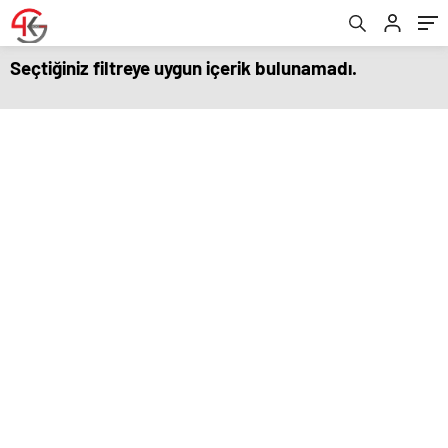
Seçtiğiniz filtreye uygun içerik bulunamadı.