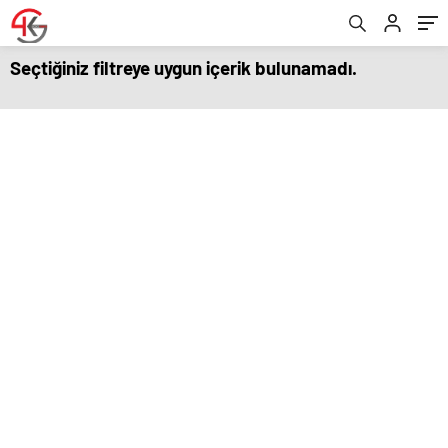
Seçtiğiniz filtreye uygun içerik bulunamadı.