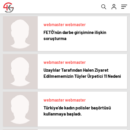
webmaster webmaster
FETÖ’nün darbe girişimine ilişkin
soruşturma
webmaster webmaster
Uzaylılar Tarafından Halen Ziyaret
Edilmememizin Tüyler Ürpetici 11 Nedeni
webmaster webmaster
Türkiye’de kadın polisler başörtüsü
kullanmaya başladı.