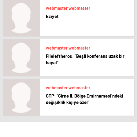
webmaster webmaster
Eziyet
webmaster webmaster
Fileleftheros: “Beşli konferans uzak bir
hayal”
webmaster webmaster
CTP: “Girne II. Bölge Emirnamesi’ndeki
değişiklik kişiye özel”