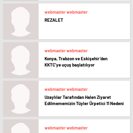
webmaster webmaster
REZALET
webmaster webmaster
Konya, Trabzon ve Eskişehir’den
KKTC’ye uçuş başlatılıyor
webmaster webmaster
Uzaylılar Tarafından Halen Ziyaret
Edilmememizin Tüyler Ürpetici 11 Nedeni
webmaster webmaster