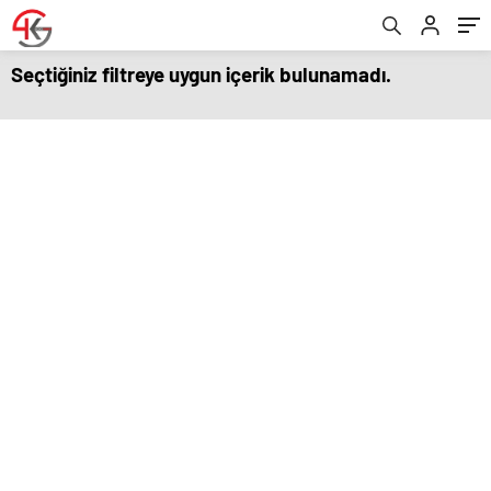
Seçtiğiniz filtreye uygun içerik bulunamadı.