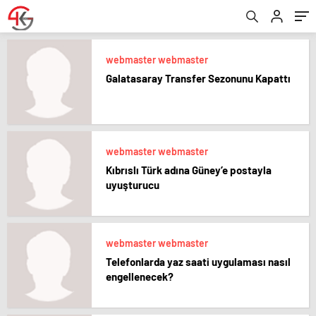
webmaster webmaster
Galatasaray Transfer Sezonunu Kapattı
webmaster webmaster
Kıbrıslı Türk adına Güney’e postayla
uyuşturucu
webmaster webmaster
Telefonlarda yaz saati uygulaması nasıl
engellenecek?