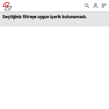
Seçtiğiniz filtreye uygun içerik bulunamadı.