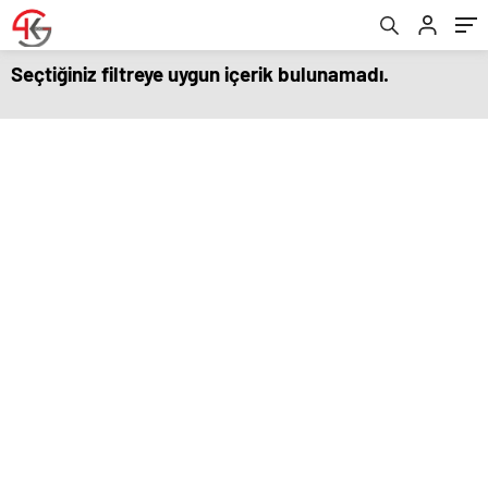
Seçtiğiniz filtreye uygun içerik bulunamadı.