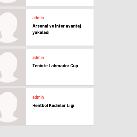
admin
Arsenal ve Inter avantaj
yakaladı
admin
Teniste Lahmador Cup
admin
Hentbol Kadınlar Ligi