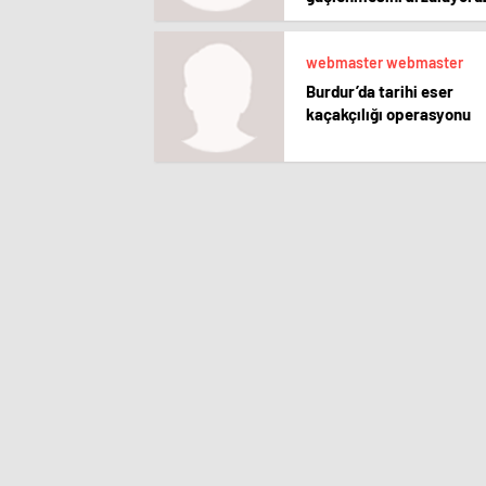
webmaster webmaster
Burdur’da tarihi eser
kaçakçılığı operasyonu