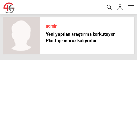
admin
Yeni yapılan araştırma korkutuyor:
Plastiğe maruz kalıyorlar