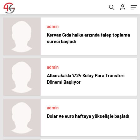
admin
Kervan Gıda halka arzında talep toplama
süreci başladı
admin
Albaraka’da 7/24 Kolay Para Transferi
Dönemi Başlıyor
admin
Dolar ve euro haftaya yükselişle başladı