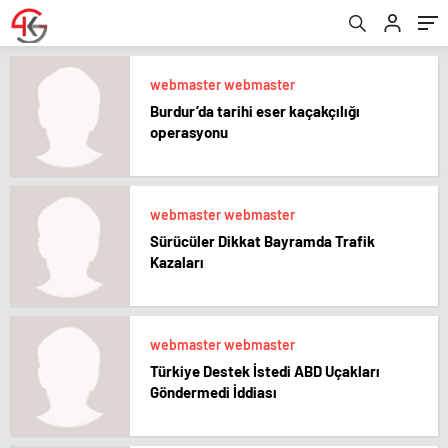
webmaster webmaster
Burdur’da tarihi eser kaçakçılığı
operasyonu
webmaster webmaster
Sürücüler Dikkat Bayramda Trafik
Kazaları
webmaster webmaster
Türkiye Destek İstedi ABD Uçakları
Göndermedi İddiası