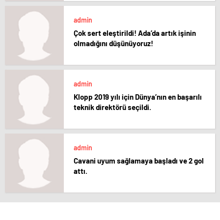
admin
Çok sert eleştirildi! Ada’da artık işinin
olmadığını düşünüyoruz!
admin
Klopp 2019 yılı için Dünya’nın en başarılı
teknik direktörü seçildi.
admin
Cavani uyum sağlamaya başladı ve 2 gol
attı.