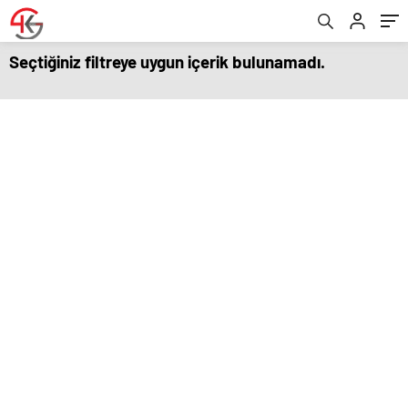
Seçtiğiniz filtreye uygun içerik bulunamadı.