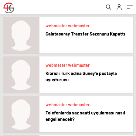
webmaster webmaster
Galatasaray Transfer Sezonunu Kapattı
webmaster webmaster
Kıbrıslı Türk adına Güney’e postayla
uyuşturucu
webmaster webmaster
Telefonlarda yaz saati uygulaması nasıl
engellenecek?