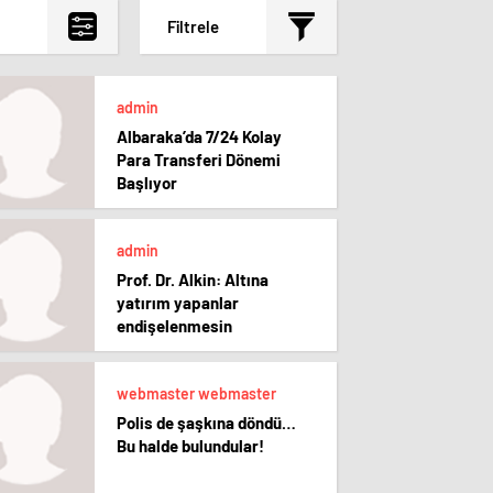
Filtrele
admin
Albaraka’da 7/24 Kolay
Para Transferi Dönemi
Başlıyor
admin
Prof. Dr. Alkin: Altına
yatırım yapanlar
endişelenmesin
webmaster webmaster
Polis de şaşkına döndü…
Bu halde bulundular!