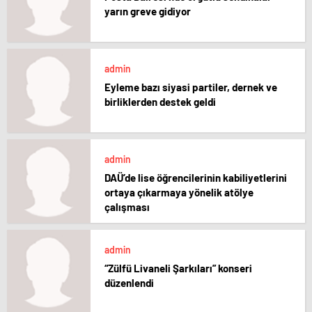
yarın greve gidiyor
admin
Eyleme bazı siyasi partiler, dernek ve
birliklerden destek geldi
admin
DAÜ’de lise öğrencilerinin kabiliyetlerini
ortaya çıkarmaya yönelik atölye
çalışması
admin
“Zülfü Livaneli Şarkıları” konseri
düzenlendi