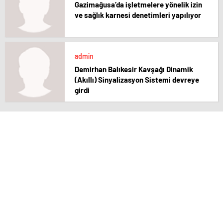
Gazimağusa’da işletmelere yönelik izin
ve sağlık karnesi denetimleri yapılıyor
admin
Demirhan Balıkesir Kavşağı Dinamik
(Akıllı) Sinyalizasyon Sistemi devreye
girdi