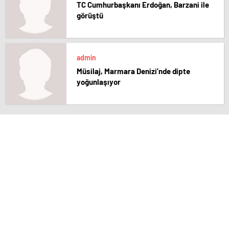
TC Cumhurbaşkanı Erdoğan, Barzani ile
görüştü
admin
Müsilaj, Marmara Denizi’nde dipte
yoğunlaşıyor