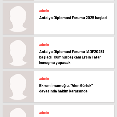
admin
Antalya Diplomasi Forumu 2025 başladı
admin
Antalya Diplomasi Forumu (ADF2025)
başladı: Cumhurbaşkanı Ersin Tatar
konuşma yapacak
admin
Ekrem İmamoğlu, “Akın Gürlek”
davasında hakim karşısında
admin