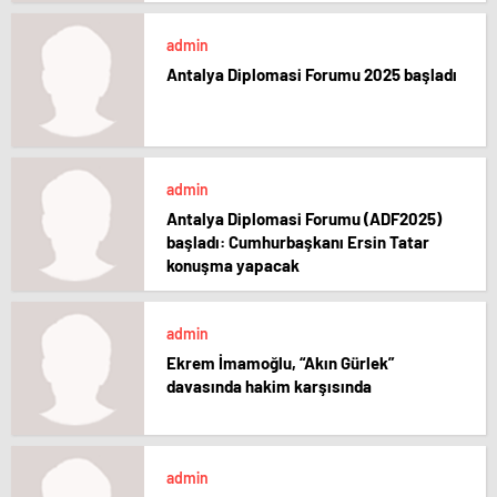
admin
Antalya Diplomasi Forumu 2025 başladı
admin
Antalya Diplomasi Forumu (ADF2025)
başladı: Cumhurbaşkanı Ersin Tatar
konuşma yapacak
admin
Ekrem İmamoğlu, “Akın Gürlek”
davasında hakim karşısında
admin