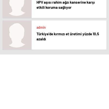
HPV aşısı rahim ağzı kanserine karşı
etkili koruma sağlıyor
admin
Türkiye’de kırmızı et üretimi yüzde 10,5
azaldı