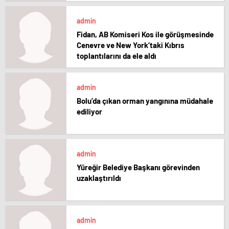
admin
Fidan, AB Komiseri Kos ile görüşmesinde
Cenevre ve New York’taki Kıbrıs
toplantılarını da ele aldı
admin
Bolu’da çıkan orman yangınına müdahale
ediliyor
admin
Yüreğir Belediye Başkanı görevinden
uzaklaştırıldı
admin