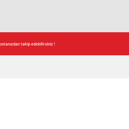
stanızdan takip edebilirsiniz !