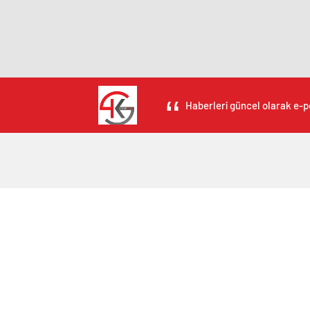
Haberleri güncel olarak e-po