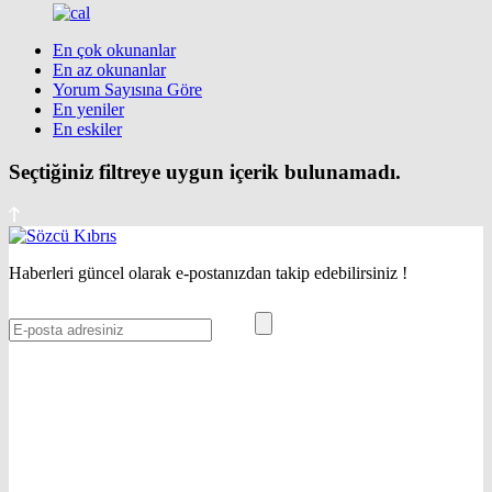
En çok okunanlar
En az okunanlar
Yorum Sayısına Göre
En yeniler
En eskiler
Seçtiğiniz filtreye uygun içerik bulunamadı.
Haberleri güncel olarak e-postanızdan takip edebilirsiniz !