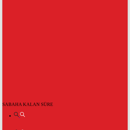
SABAHA KALAN SÜRE