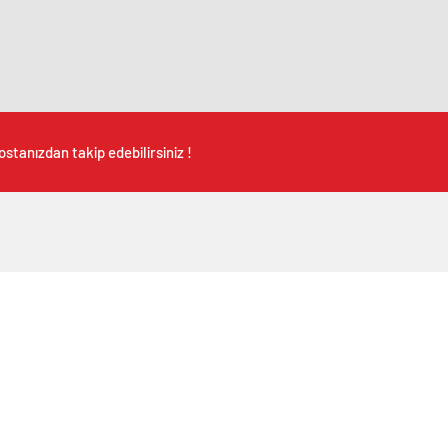
stanızdan takip edebilirsiniz !