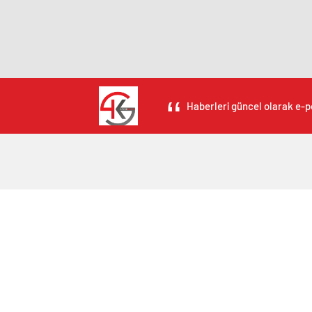
Haberleri güncel olarak e-po