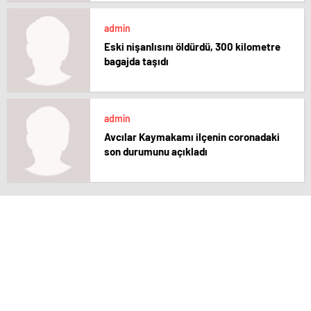
admin
Eski nişanlısını öldürdü, 300 kilometre
bagajda taşıdı
admin
Avcılar Kaymakamı ilçenin coronadaki
son durumunu açıkladı