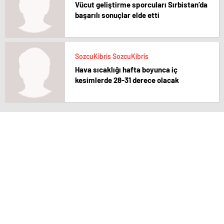
Vücut geliştirme sporcuları Sırbistan’da
başarılı sonuçlar elde etti
SozcuKibris SozcuKibris
Hava sıcaklığı hafta boyunca iç
kesimlerde 28-31 derece olacak