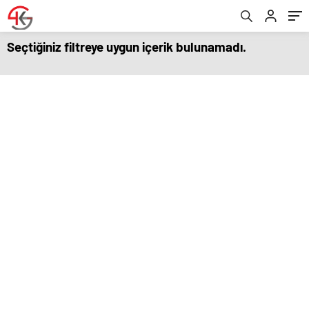
Seçtiğiniz filtreye uygun içerik bulunamadı.