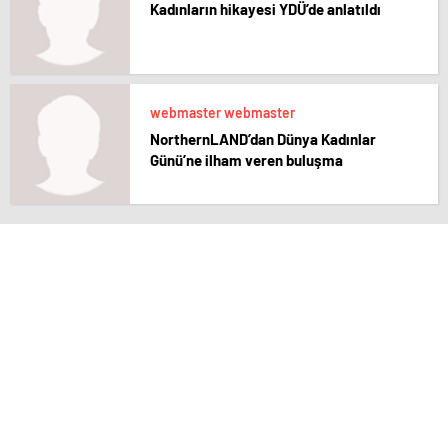
Kadınların hikayesi YDÜ’de anlatıldı
webmaster webmaster
NorthernLAND’dan Dünya Kadınlar
Günü’ne ilham veren buluşma