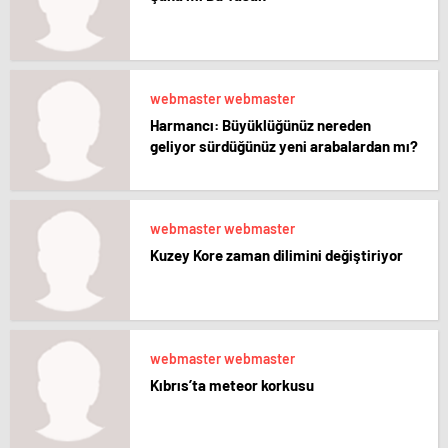
webmaster webmaster
Harmancı: Büyüklüğünüz nereden
geliyor sürdüğünüz yeni arabalardan mı?
webmaster webmaster
Kuzey Kore zaman dilimini değiştiriyor
webmaster webmaster
Kıbrıs’ta meteor korkusu