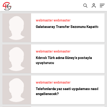
webmaster webmaster
Galatasaray Transfer Sezonunu Kapattı
webmaster webmaster
Kıbrıslı Türk adına Güney’e postayla
uyuşturucu
webmaster webmaster
Telefonlarda yaz saati uygulaması nasıl
engellenecek?