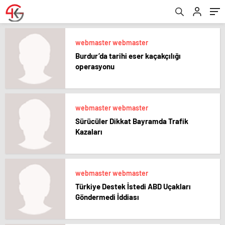
webmaster webmaster
Burdur’da tarihi eser kaçakçılığı
operasyonu
webmaster webmaster
Sürücüler Dikkat Bayramda Trafik
Kazaları
webmaster webmaster
Türkiye Destek İstedi ABD Uçakları
Göndermedi İddiası