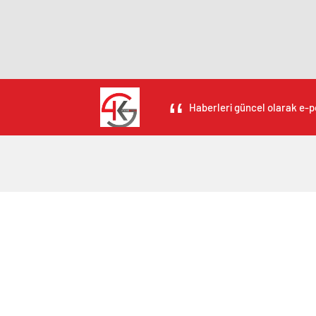
Haberleri güncel olarak e-po