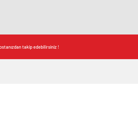
stanızdan takip edebilirsiniz !