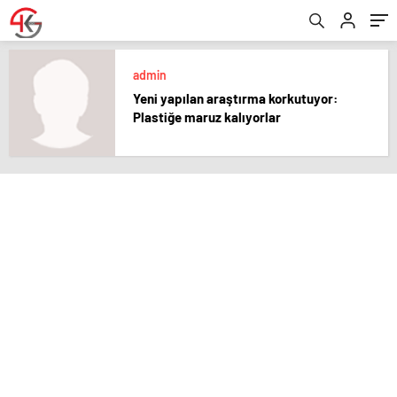
admin
Yeni yapılan araştırma korkutuyor:
Plastiğe maruz kalıyorlar