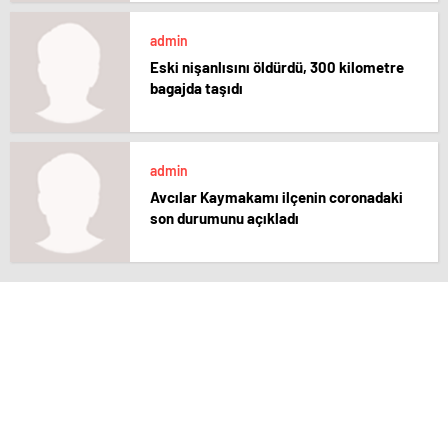
admin
Eski nişanlısını öldürdü, 300 kilometre
bagajda taşıdı
admin
Avcılar Kaymakamı ilçenin coronadaki
son durumunu açıkladı