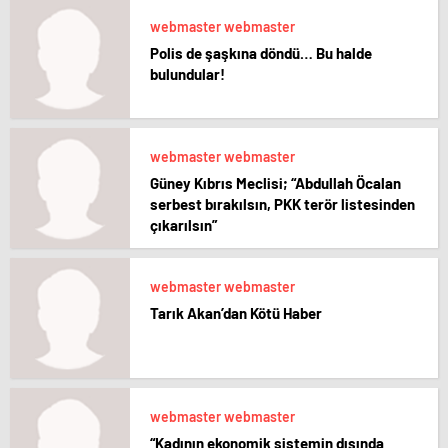
webmaster webmaster
Polis de şaşkına döndü… Bu halde
bulundular!
webmaster webmaster
Güney Kıbrıs Meclisi; “Abdullah Öcalan
serbest bırakılsın, PKK terör listesinden
çıkarılsın”
webmaster webmaster
Tarık Akan’dan Kötü Haber
webmaster webmaster
“Kadının ekonomik sistemin dışında