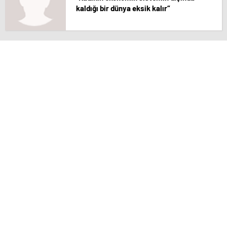
kaldığı bir dünya eksik kalır“