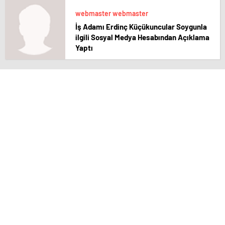
webmaster webmaster
İş Adamı Erdinç Küçükuncular Soygunla
ilgili Sosyal Medya Hesabından Açıklama
Yaptı