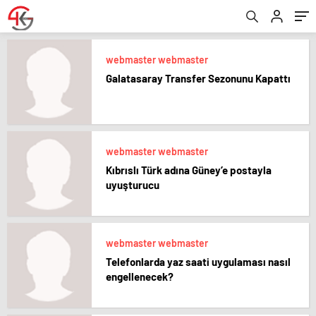
webmaster webmaster
Galatasaray Transfer Sezonunu Kapattı
webmaster webmaster
Kıbrıslı Türk adına Güney’e postayla
uyuşturucu
webmaster webmaster
Telefonlarda yaz saati uygulaması nasıl
engellenecek?