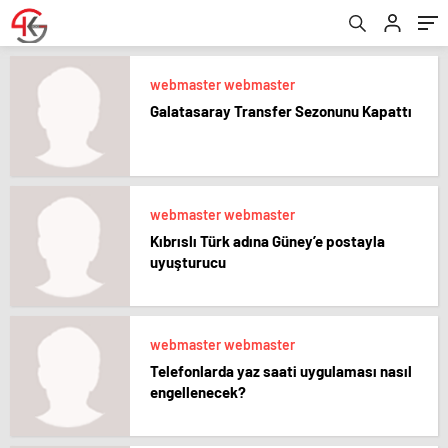
webmaster webmaster
Galatasaray Transfer Sezonunu Kapattı
webmaster webmaster
Kıbrıslı Türk adına Güney’e postayla
uyuşturucu
webmaster webmaster
Telefonlarda yaz saati uygulaması nasıl
engellenecek?