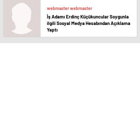
webmaster webmaster
İş Adamı Erdinç Küçükuncular Soygunla
ilgili Sosyal Medya Hesabından Açıklama
Yaptı