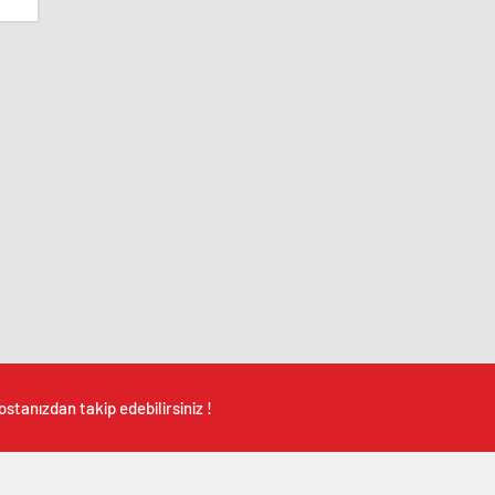
stanızdan takip edebilirsiniz !