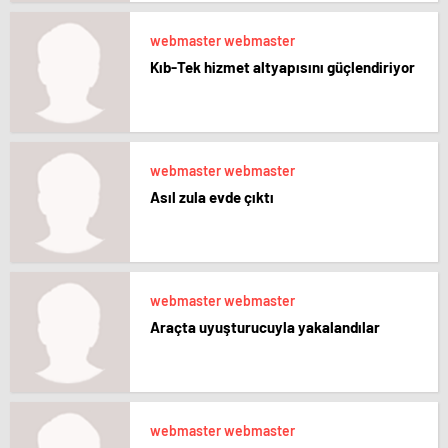
webmaster webmaster
Kıb-Tek hizmet altyapısını güçlendiriyor
webmaster webmaster
Asıl zula evde çıktı
webmaster webmaster
Araçta uyuşturucuyla yakalandılar
webmaster webmaster