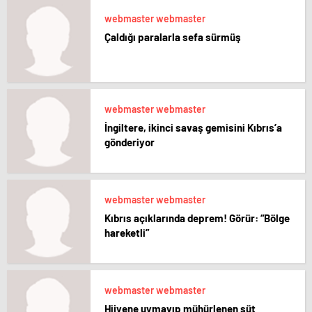
webmaster webmaster
Çaldığı paralarla sefa sürmüş
webmaster webmaster
İngiltere, ikinci savaş gemisini Kıbrıs’a
gönderiyor
webmaster webmaster
Kıbrıs açıklarında deprem! Görür: “Bölge
hareketli”
webmaster webmaster
Hijyene uymayıp mühürlenen süt