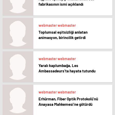
fabrikasının ismi açıklandı
webmaster webmaster
Toplumsal eşitsizliği anlatan
animasyon, birincilik getirdi
webmaster webmaster
Yaralı kaplumbağa, Les
Ambassadeurs’ta hayata tutundu
webmaster webmaster
Erhürman, Fiber Optik Protokolü’nü
Anayasa Mahkemesi’ne götürdü