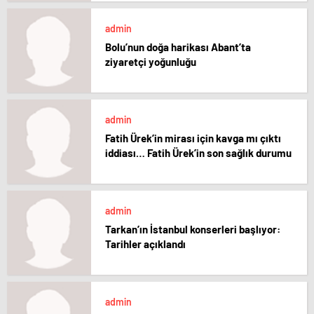
admin
Bolu’nun doğa harikası Abant’ta
ziyaretçi yoğunluğu
admin
Fatih Ürek’in mirası için kavga mı çıktı
iddiası… Fatih Ürek’in son sağlık durumu
admin
Tarkan’ın İstanbul konserleri başlıyor:
Tarihler açıklandı
admin