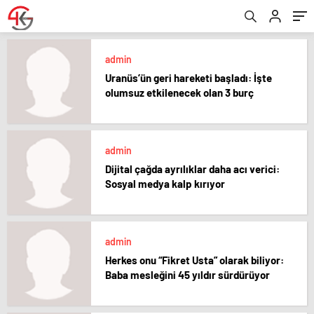
admin
Uranüs’ün geri hareketi başladı: İşte
olumsuz etkilenecek olan 3 burç
admin
Dijital çağda ayrılıklar daha acı verici:
Sosyal medya kalp kırıyor
admin
Herkes onu “Fikret Usta” olarak biliyor:
Baba mesleğini 45 yıldır sürdürüyor