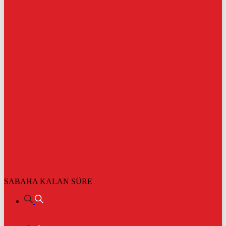
SABAHA KALAN SÜRE